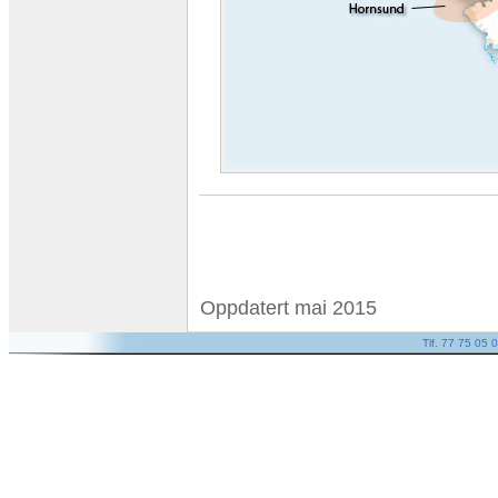
Oppdatert mai 2015
Tlf. 77 75 05 